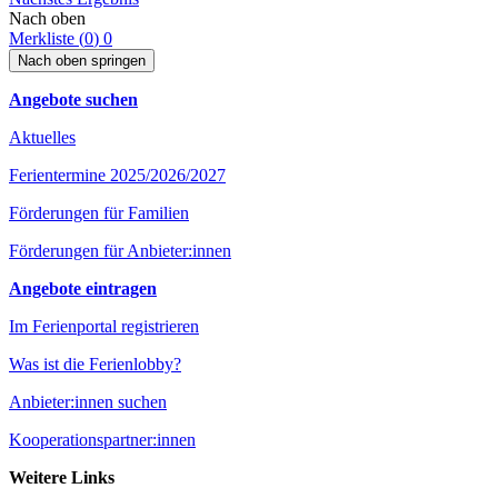
Nach oben
Merkliste (
0
)
0
Nach oben springen
Angebote suchen
Aktuelles
Ferientermine 2025/2026/2027
Förderungen für Familien
Förderungen für Anbieter:innen
Angebote eintragen
Im Ferienportal registrieren
Was ist die Ferienlobby?
Anbieter:innen suchen
Kooperationspartner:innen
Weitere Links