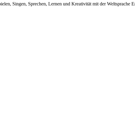
elen, Singen, Sprechen, Lernen und Kreativität mit der Weltsprache Eng