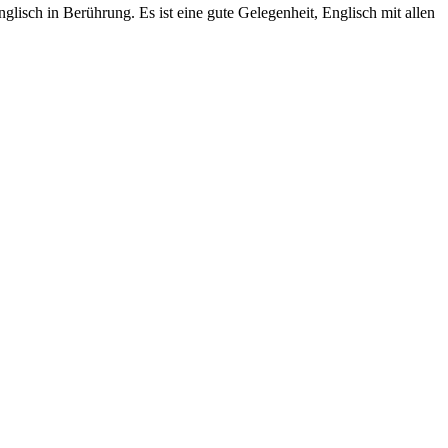
lisch in Berührung. Es ist eine gute Gelegenheit, Englisch mit allen