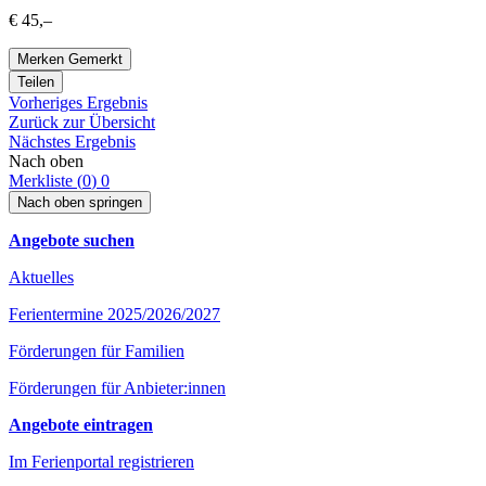
€ 45,–
Merken
Gemerkt
Teilen
Vorheriges Ergebnis
Zurück zur Übersicht
Nächstes Ergebnis
Nach oben
Merkliste (
0
)
0
Nach oben springen
Angebote suchen
Aktuelles
Ferientermine 2025/2026/2027
Förderungen für Familien
Förderungen für Anbieter:innen
Angebote eintragen
Im Ferienportal registrieren