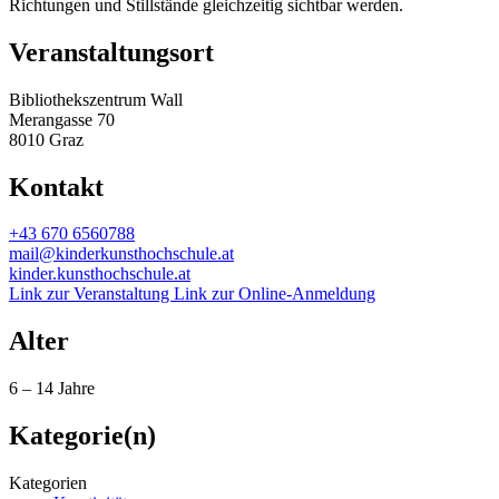
Richtungen und Stillstände gleichzeitig sichtbar werden.
Veranstaltungsort
Bibliothekszentrum Wall
Merangasse 70
8010 Graz
Kontakt
+43 670 6560788
mail@kinderkunsthochschule.at
kinder.kunsthochschule.at
Link zur Veranstaltung
Link zur Online-Anmeldung
Alter
6 – 14 Jahre
Kategorie(n)
Kategorien