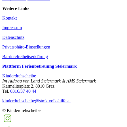
Weitere Links
Kontakt
Impressum
Datenschutz
Privatsphäre-Einstellungen
Barrierefreiheitserklärung
Plattform Ferienbetreuung Steiermark
Kinderdrehscheibe
Im Auftrag von Land Steiermark & AMS Steiermark
Karmeliterplatz 2, 8010 Graz
Tel.
0316/37 40 44
kinderdrehscheibe@­stmk.volkshilfe.at
© Kinderdrehscheibe