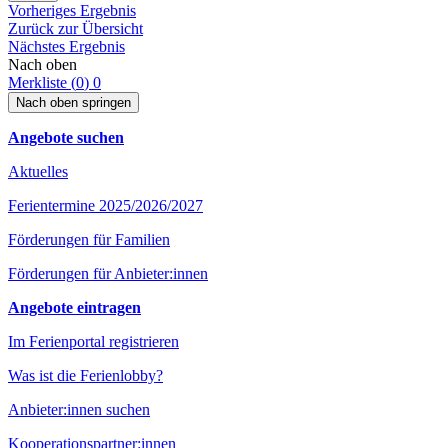
Vorheriges Ergebnis
Zurück zur Übersicht
Nächstes Ergebnis
Nach oben
Merkliste (
0
)
0
Nach oben springen
Angebote suchen
Aktuelles
Ferientermine 2025/2026/2027
Förderungen für Familien
Förderungen für Anbieter:innen
Angebote eintragen
Im Ferienportal registrieren
Was ist die Ferienlobby?
Anbieter:innen suchen
Kooperationspartner:innen