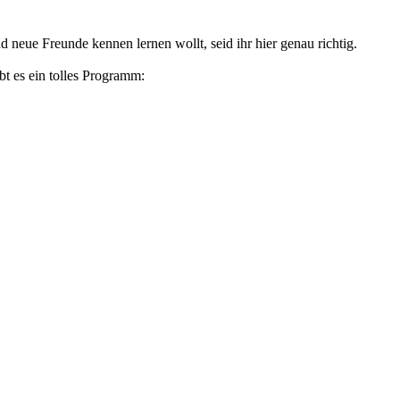
d neue Freunde kennen lernen wollt, seid ihr hier genau richtig.
t es ein tolles Programm: