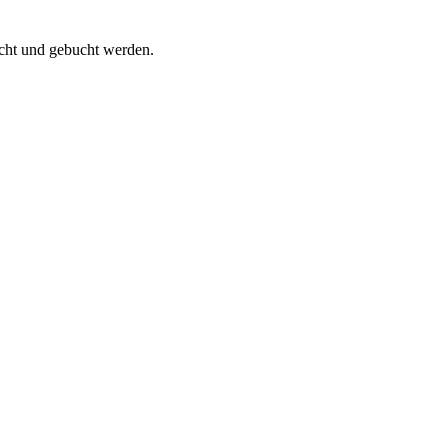
cht und gebucht werden.