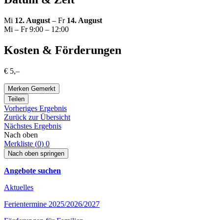
Mi
12. August
– Fr
14. August
Mi – Fr 9:00 – 12:00
Kosten & Förderungen
€ 5,–
Merken
Gemerkt
Teilen
Vorheriges Ergebnis
Zurück zur Übersicht
Nächstes Ergebnis
Nach oben
Merkliste (
0
)
0
Nach oben springen
Angebote suchen
Aktuelles
Ferientermine 2025/2026/2027