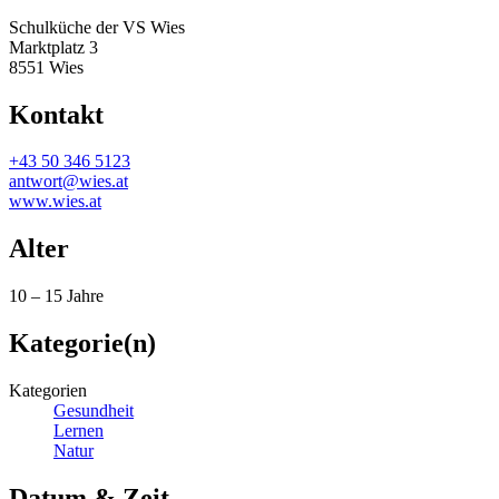
Schulküche der VS Wies
Marktplatz 3
8551 Wies
Kontakt
+43 50 346 5123
antwort@wies.at
www.wies.at
Alter
10 – 15 Jahre
Kategorie(n)
Kategorien
Gesundheit
Lernen
Natur
Datum & Zeit