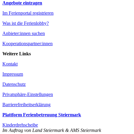
Angebote eintragen
Im Ferienportal registrieren
Was ist die Ferienlobby?
Anbieter:innen suchen
Kooperationspartner:innen
Weitere Links
Kontakt
Impressum
Datenschutz
Privatsphäre-Einstellungen
Barrierefreiheitserklärung
Plattform Ferienbetreuung Steiermark
Kinderdrehscheibe
Im Auftrag von Land Steiermark & AMS Steiermark