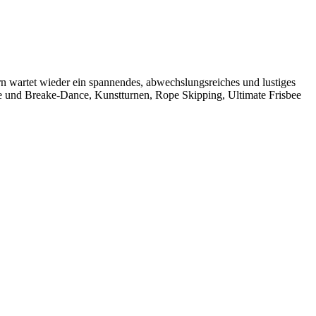
rn wartet wieder ein spannendes, abwechslungsreiches und lustiges
 und Breake-Dance, Kunstturnen, Rope Skipping, Ultimate Frisbee