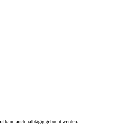
t kann auch halbtägig gebucht werden.