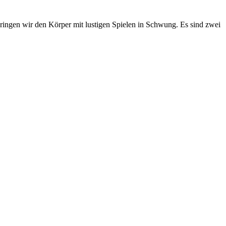
ingen wir den Körper mit lustigen Spielen in Schwung. Es sind zwei