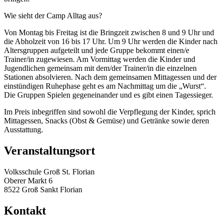
Wie sieht der Camp Alltag aus?
Von Montag bis Freitag ist die Bringzeit zwischen 8 und 9 Uhr und
die Abholzeit von 16 bis 17 Uhr. Um 9 Uhr werden die Kinder nach
Altersgruppen aufgeteilt und jede Gruppe bekommt einen/e
Trainer/in zugewiesen. Am Vormittag werden die Kinder und
Jugendlichen gemeinsam mit dem/der Trainer/in die einzelnen
Stationen absolvieren. Nach dem gemeinsamen Mittagessen und der
einstündigen Ruhephase geht es am Nachmittag um die „Wurst“.
Die Gruppen Spielen gegeneinander und es gibt einen Tagessieger.
Im Preis inbegriffen sind sowohl die Verpflegung der Kinder, sprich
Mittagessen, Snacks (Obst & Gemüse) und Getränke sowie deren
Ausstattung.
Veranstaltungsort
Volksschule Groß St. Florian
Oberer Markt 6
8522 Groß Sankt Florian
Kontakt