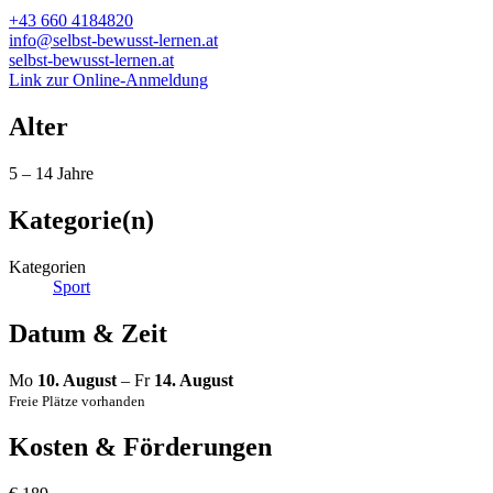
+43 660 4184820
info@selbst-bewusst-lernen.at
selbst-bewusst-lernen.at
Link zur Online-Anmeldung
Alter
5 – 14 Jahre
Kategorie(n)
Kategorien
Sport
Datum & Zeit
Mo
10. August
– Fr
14. August
Freie Plätze vorhanden
Kosten & Förderungen