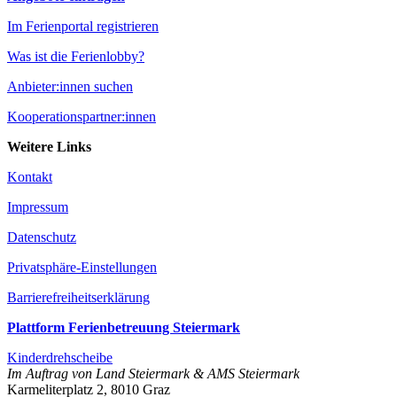
Im Ferienportal registrieren
Was ist die Ferienlobby?
Anbieter:innen suchen
Kooperationspartner:innen
Weitere Links
Kontakt
Impressum
Datenschutz
Privatsphäre-Einstellungen
Barrierefreiheitserklärung
Plattform Ferienbetreuung Steiermark
Kinderdrehscheibe
Im Auftrag von Land Steiermark & AMS Steiermark
Karmeliterplatz 2, 8010 Graz