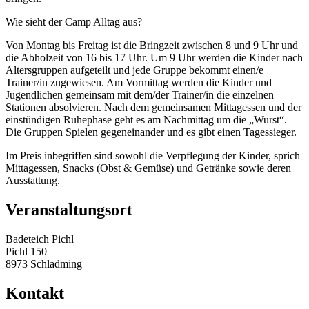
Wie sieht der Camp Alltag aus?
Von Montag bis Freitag ist die Bringzeit zwischen 8 und 9 Uhr und
die Abholzeit von 16 bis 17 Uhr. Um 9 Uhr werden die Kinder nach
Altersgruppen aufgeteilt und jede Gruppe bekommt einen/e
Trainer/in zugewiesen. Am Vormittag werden die Kinder und
Jugendlichen gemeinsam mit dem/der Trainer/in die einzelnen
Stationen absolvieren. Nach dem gemeinsamen Mittagessen und der
einstündigen Ruhephase geht es am Nachmittag um die „Wurst“.
Die Gruppen Spielen gegeneinander und es gibt einen Tagessieger.
Im Preis inbegriffen sind sowohl die Verpflegung der Kinder, sprich
Mittagessen, Snacks (Obst & Gemüse) und Getränke sowie deren
Ausstattung.
Veranstaltungsort
Badeteich Pichl
Pichl 150
8973 Schladming
Kontakt