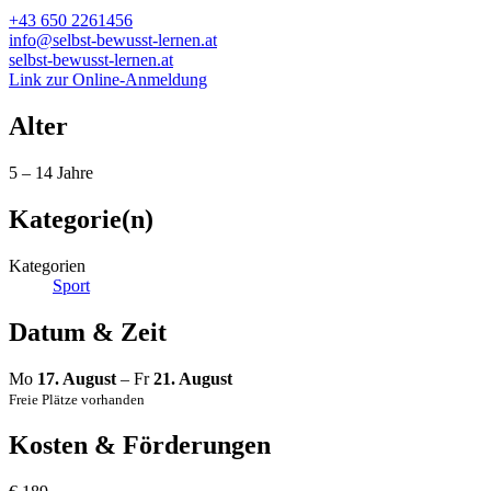
+43 650 2261456
info@selbst-bewusst-lernen.at
selbst-bewusst-lernen.at
Link zur Online-Anmeldung
Alter
5 – 14 Jahre
Kategorie(n)
Kategorien
Sport
Datum & Zeit
Mo
17. August
– Fr
21. August
Freie Plätze vorhanden
Kosten & Förderungen