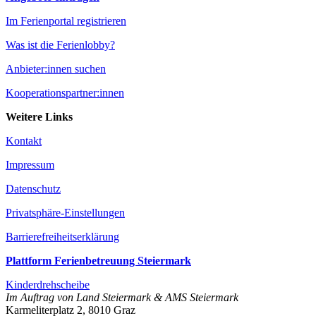
Im Ferienportal registrieren
Was ist die Ferienlobby?
Anbieter:innen suchen
Kooperationspartner:innen
Weitere Links
Kontakt
Impressum
Datenschutz
Privatsphäre-Einstellungen
Barrierefreiheitserklärung
Plattform Ferienbetreuung Steiermark
Kinderdrehscheibe
Im Auftrag von Land Steiermark & AMS Steiermark
Karmeliterplatz 2, 8010 Graz