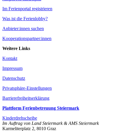
Im Ferienportal registrieren
Was ist die Ferienlobby?
Anbieter:innen suchen
Kooperationspartner:innen
Weitere Links
Kontakt
Impressum
Datenschutz
Privatsphäre-Einstellungen
Barrierefreiheitserklärung
Plattform Ferienbetreuung Steiermark
Kinderdrehscheibe
Im Auftrag von Land Steiermark & AMS Steiermark
Karmeliterplatz 2, 8010 Graz