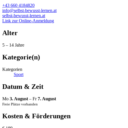
+43 660 4184820
info@selbst-bewusst-lernen.at
selbst-bewusst-lernen.at
Link zur Online-Anmeldung
Alter
5 – 14 Jahre
Kategorie(n)
Kategorien
Sport
Datum & Zeit
Mo
3. August
– Fr
7. August
Freie Plätze vorhanden
Kosten & Förderungen