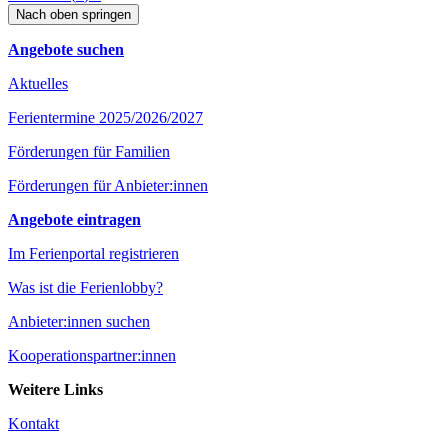
Nach oben springen
Angebote suchen
Aktuelles
Ferientermine 2025/2026/2027
Förderungen für Familien
Förderungen für Anbieter:innen
Angebote eintragen
Im Ferienportal registrieren
Was ist die Ferienlobby?
Anbieter:innen suchen
Kooperationspartner:innen
Weitere Links
Kontakt