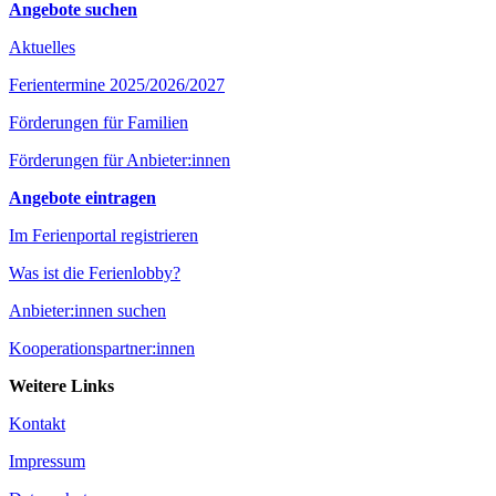
Angebote suchen
Aktuelles
Ferientermine 2025/2026/2027
Förderungen für Familien
Förderungen für Anbieter:innen
Angebote eintragen
Im Ferienportal registrieren
Was ist die Ferienlobby?
Anbieter:innen suchen
Kooperationspartner:innen
Weitere Links
Kontakt
Impressum