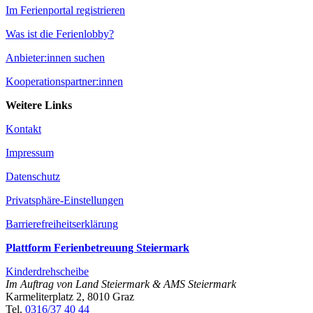
Im Ferienportal registrieren
Was ist die Ferienlobby?
Anbieter:innen suchen
Kooperationspartner:innen
Weitere Links
Kontakt
Impressum
Datenschutz
Privatsphäre-Einstellungen
Barrierefreiheitserklärung
Plattform Ferienbetreuung Steiermark
Kinderdrehscheibe
Im Auftrag von Land Steiermark & AMS Steiermark
Karmeliterplatz 2, 8010 Graz
Tel.
0316/37 40 44